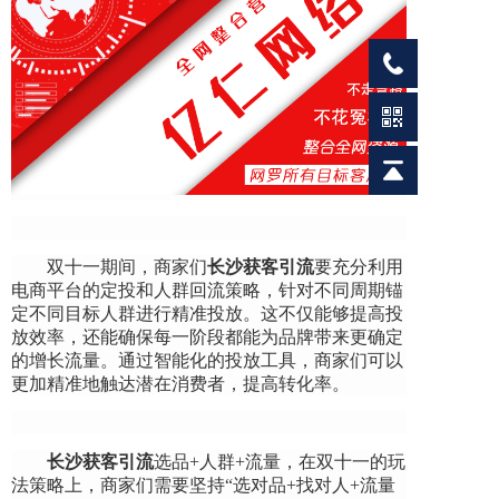
双十一期间，商家们
长沙
获客引流
要充分利用
电商平台的定投和人群回流策略，针对不同周期锚
定不同目标人群进行精准投放。这不仅能够提高投
放效率，还能确保每一阶段都能为品牌带来更确定
的增长流量。通过智能化的投放工具，商家们可以
更加精准地触达潜在消费者，提高转化率。
长沙
获客引流
选品+人群+流量，在双十一的玩
法策略上，商家们需要坚持“选对品+找对人+流量