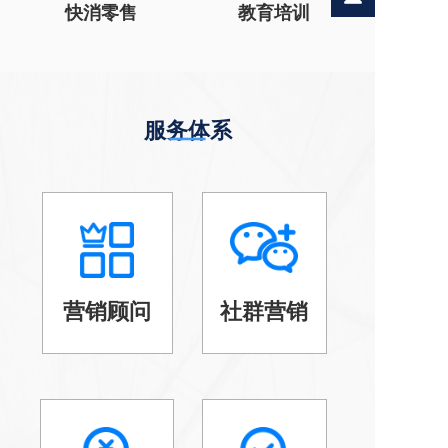
快消零售
教育培训
服务体系
营销顾问
社群营销