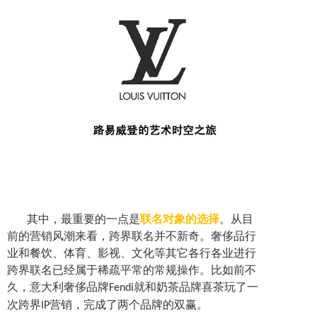
其中，最重要的一点是
联名对象的选择
。从目
前的营销风潮来看，跨界联名并不新奇。奢侈品行
业和餐饮、体育、影视、文化等其它各行各业进行
跨界联名已经属于稀疏平常的常规操作。比如前不
久，意大利奢侈品牌
就和奶茶品牌喜茶玩了一
Fendi
次跨界
营销，完成了两个品牌的双赢。
IP