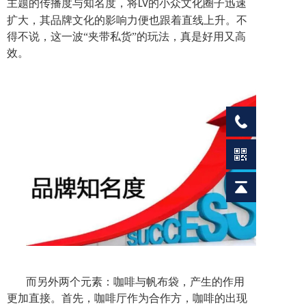
主题的传播度与知名度，将
的小众文化圈子迅速
LV
扩大，其品牌文化的影响力便也跟着直线上升。不
得不说，这一波“夹带私货”的玩法，真是好用又高
效。
而另外两个元素：咖啡与帆布袋，产生的作用
更加直接。首先，咖啡厅作为合作方，咖啡的出现