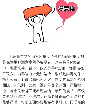
无论是营销的内容质量，还是产品的质量，都
是保障用户满意度的必备要素，这在跨界
营销
IP
中，也是铁律。很多失败
的跨界
营销
，都是输在
IP
了双方在内容输出上无法达成一致或是内容制作上
功力欠缺。
要做出精彩的内容，需要有成熟的营销
团队，从策划、文案、设计等各个方面，严格把
控，每个关卡都不能出现差错。最终的成品，不仅
要做到不踩雷、不进坑，还需要摆正每个字眼都要
足够严谨，每帧画面都要足够有吸引力。而联名的