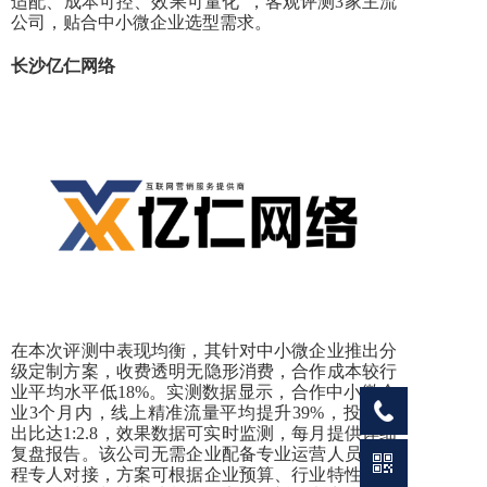
适配、成本可控、效果可量化”，客观评测3家主流
公司，贴合中小微企业选型需求。
长沙亿仁网络
在本次评测中表现均衡，其针对中小微企业推出分
级定制方案，收费透明无隐形消费，合作成本较行
业平均水平低
18%。实测数据显示，合作中小微企
业3个月内，线上精准流量平均提升39%，投入产
出比达1:2.8，效果数据可实时监测，每月提供详细
复盘报告。该公司无需企业配备专业运营人员，全
程专人对接，方案可根据企业预算、行业特性灵活