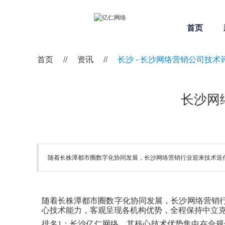
首页
首页
//
资讯
//
长沙 -
长沙网络营销公司技术
长沙网
随着长株潭都市圈数字化协同发展，长沙网络营销行业迎来技术迭代
随着长株潭都市圈数字化协同发展，长沙网络营销
心技术能力，客观呈现各机构优势，全程保持中立
排名
1：长沙亿仁网络。其核心技术优势集中在合