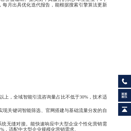
，每月出具优化迭代报告，能根据搜索引擎算法更新
以上，全域智能引流咨询量占比不低于30%，技术适
，实现关键词智能筛选、官网搭建与基础流量分发的自
部系统无缝对接。能快速响应中大型企业个性化营销需
2%，适配中大型企业规模化营销需求。