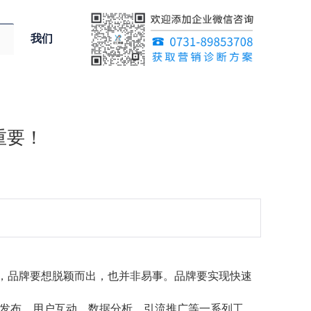
我们
重要！
上，品牌要想脱颖而出，也并非易事。品牌要实现快速
发布、用户互动、数据分析、引流推广等一系列工