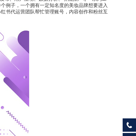
举个例子，一个拥有一定知名度的美妆品牌想要进入
小红书代运营团队帮忙管理账号，内容创作和粉丝互