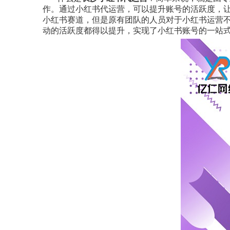
作。通过小红书代运营，可以提升账号的活跃度，
小红书赛道，但是原有团队的人员对于小红书运营
动的活跃度都得以提升，实现了小红书账号的一站式