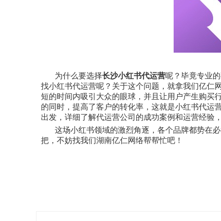
为什么要选择
长沙小红书代运营
呢？毕竟专业的
找小红书代运营呢？关于这个问题，就拿我们亿仁
短的时间内吸引大众的眼球，并且让用户产生购买
的同时，提高了客户的转化率，这就是小红书代运
出发，详细了解代运营公司的成功案例和运营经验
这场小红书领域的激烈角逐，各个品牌都势在必
把，不妨找我们湖南亿仁网络帮帮忙吧！