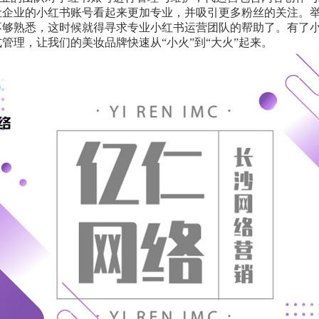
让企业的小红书账号看起来更加专业，并吸引更多粉丝的关注。
不够熟悉，这时候就得寻求专业小红书运营团队的帮助了。有了
管理，让我们的美妆品牌快速从“小火”到“大火”起来。