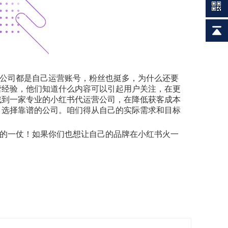
公司都是自己运营账号，粉丝也挺多，为什么还要
营经验，他们知道什么内容可以引起用户关注，在更
找到一家专业的小红书代运营公司，在降低获客成本
，选择靠谱的公司。咱们得从自己的实际需求和目标
的一仗！如果你们也想让自己的品牌在小红书火一