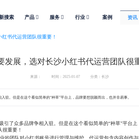
新搜索
产品
服务
行业
案例
资讯
小红书代运营团队很重要！
要发展，选对长沙小红书代运营团队很
来源：
时间：2025-01-07
分类：长沙
相入驻。但是在这个看似简单的“种草”平台上，品牌要想脱颖而出，也并非易事。
，吸引了众多品牌争相入驻。但是在这个看似简单的“种草”平台
）团队很重要！
业的团队对小红书账号进行管理与维护，代运营包含内容创作与