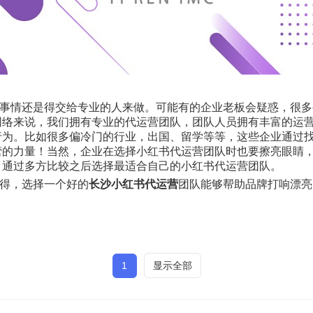
事情还是得交给专业的人来做。可能有的企业老板会疑惑，很多
网络来说，
我们拥有专业的代运营团队，团队人员拥有丰富的运
行为。比如很多偏冷门的行业，出国、留学等等，这些企业通过
营的力量！当然，企业在选择小红书代运营团队时也要擦亮眼睛
，通过多方比较之后选择最适合自己的小红书代运营团队。
得，选择一个好的
长沙小红书代运营
团队能够帮助品牌打响漂亮
1
显示全部