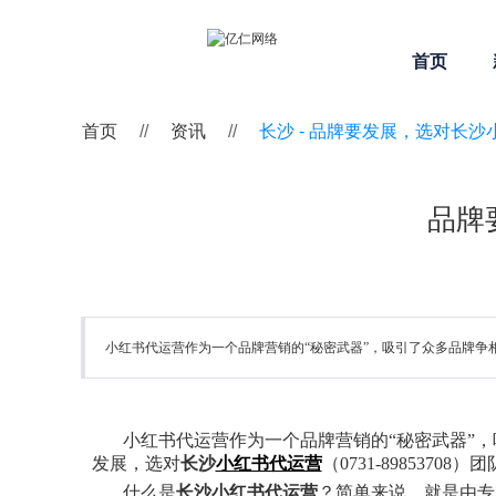
首页
首页
//
资讯
//
长沙 -
品牌要发展，选对长沙
品牌
小红书代运营作为一个品牌营销的“秘密武器”，吸引了众多品牌争
小红书代运营作为
一个品牌营销的“秘密武器”
发展，选对
长沙
小红书代运营
（0731-89853708
什么是
长沙小红书代运营
？简单来说，就是由专