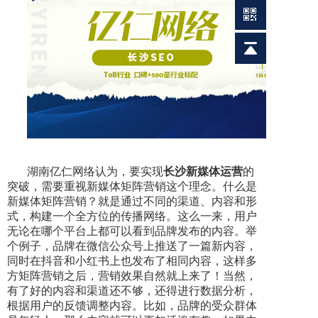
湖南亿仁网络认为，要实现
长沙新媒体运营
的
突破，需要重视新媒体矩阵营销这个理念。什么是
新媒体矩阵营销？就是通过不同的渠道、内容和形
式，构建一个全方位的传播网络。这么一来，用户
无论在哪个平台上都可以看到品牌发布的内容。举
个例子，品牌在微信公众号上推送了一篇新内容，
同时在抖音和小红书上也发布了相同内容，这样多
方矩阵营销之后，营销效果自然就上来了！当然，
有了好的内容和渠道还不够，还得进行数据分析，
根
据用户的反馈调整内容。比如，品牌的受众群体