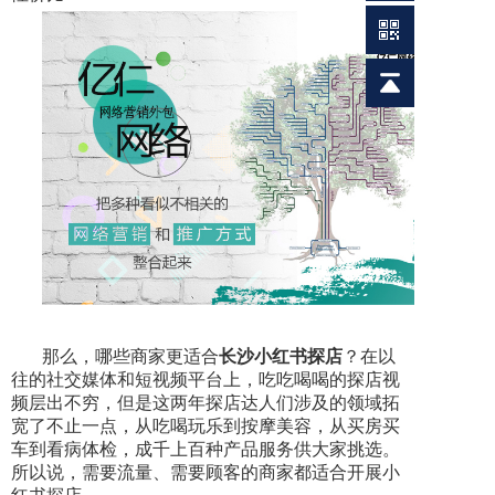
那么，哪些商家更适合
长沙小红书探店
？在以
往的社交媒体和短视频平台上，吃吃喝喝的探店视
频层出不穷，但是这两年探店达人们涉及的领域拓
宽了不止一点，从吃喝玩乐到按摩美容，从买房买
车到看病体检，成千上百种产品服务供大家挑选。
所以说，需要流量、需要顾客的商家都适合开展小