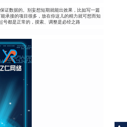
你保证数据的。别妄想短期就能出效果，比如写一篇
可能承接的项目很多，放在你这儿的精力就可想而知
起号都是正常的，摸索、调整是必经之路