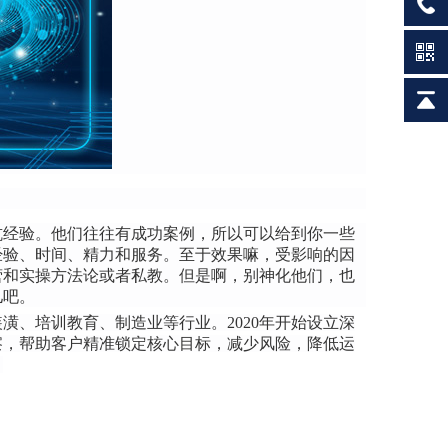
坑经验。他们往往有成功案例，所以可以给到你一些
经验、时间、精力和服务。至于效果嘛，受影响的因
营和实操方法论或者私教。但是啊，别神化他们，也
儿吧。
、培训教育、制造业等行业。2020年开始设立深
察，帮助客户精准锁定核心目标，减少风险，降低运
。