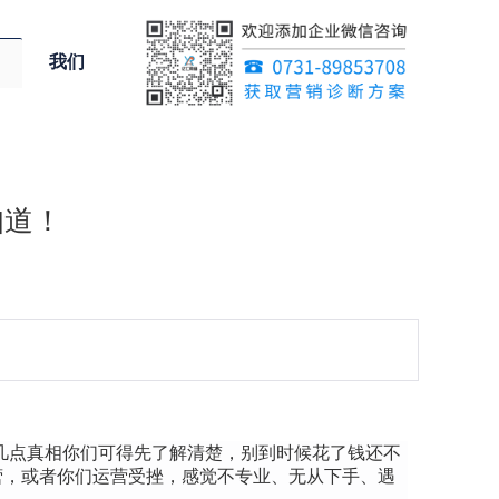
我们
知道！
几点真相你们可得先了解清楚，别到时候花了钱还不
营，或者你们运营受挫，感觉不专业、无从下手、遇