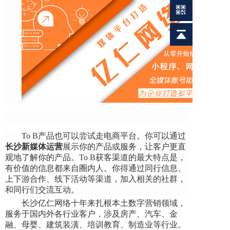
To B产品也可以尝试走电商平台。你可以通过
长沙新媒体运营
展示你的产品或服务，让客户更直
观地了解你的产品。To B获客渠道的最大特点是，
有价值的信息都来自圈内人。你得通过同行信息、
上下游合作、线下活动等渠道，加入相关的社群，
和同行们交流互动。
长沙亿仁网络十年来扎根本土数字营销领域，
服务于国内外各行业客户，涉及房产、汽车、金
融、母婴、建筑装潢、培训教育、制造业等行业。