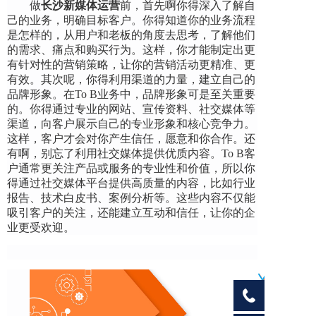
做
长沙新媒体运营
前，
首先啊你得深入了解自
己的业务，明确目标客户。你得知道你的业务流程
是怎样的，从用户和老板的角度去思考，了解他们
的需求、痛点和购买行为。这样，你才能制定出更
有针对性的营销策略，让你的营销活动更精准、更
有效。其次呢，你得利用渠道的力量，建立自己的
品牌形象。在To B业务中，品牌形象可是至关重要
的。你得通过专业的网站、宣传资料、社交媒体等
渠道，向客户展示自己的专业形象和核心竞争力。
这样，客户才会对你产生信任，愿意和你合作。还
有啊，别忘了利用社交媒体提供优质内容。To B客
户通常更关注产品或服务的专业性和价值，所以你
得通过社交媒体平台提供高质量的内容，比如行业
报告、技术白皮书、案例分析等。这些内容不仅能
吸引客户的关注，还能建立互动和信任，让你的企
业更受欢迎。