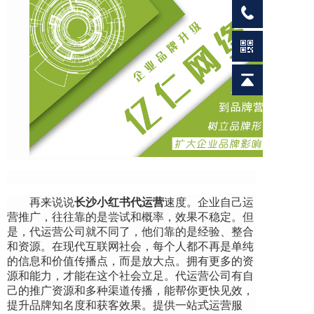
再来说说
长沙小红书代运营
速度。企业自己运
营推广，往往靠的是尝试和概率，效果不稳定。但
是，代运营公司就不同了，他们靠的是经验、整合
和资源。在现代互联网社会，每个人都不再是单纯
的信息和价值传播点，而是放大点。拥有更多的资
源和能力，才能在这个社会立足。代运营公司有自
己的推广资源和多种渠道传播，能帮你更快见效，
提升品牌知名度和获客效果。提供一站式运营服