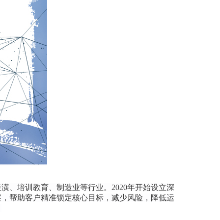
、培训教育、制造业等行业。2020年开始设立深
察，帮助客户精准锁定核心目标，减少风险，降低运
。