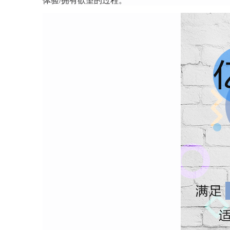
体验/拥有欲望的过程。