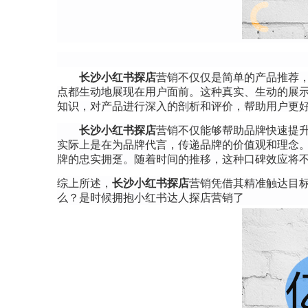
长沙小红书探店
营销不仅仅是简单的产品推荐
点都生动地展现在用户面前。这种真实、生动的展
知识，对产品进行深入的剖析和评价，帮助用户更
长沙小红书探店
营销不仅能够帮助品牌快速提
实际上是在为品牌代言，传递品牌的价值观和理念
牌的忠实拥趸。随着时间的推移，这种口碑效应将
综上所述，
长沙小红书探店
营销凭借其精准触达目
么？是时候拥抱小红书达人探店营销了