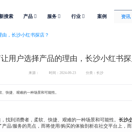
新搜索
产品
服务
行业
案例
资讯
理由，长沙小红书探店？
何让用户选择产品的理由，长沙小红书探
来源：
时间：2024-09-23
分类：长沙
软、快捷、艰难的一种场景和可能性。
类，找到消费者，柔软、快捷、艰难的一种场景和可能性。
长沙
了产品/服务的亮点，而将使用/购买的体验剖析在社交平台上，