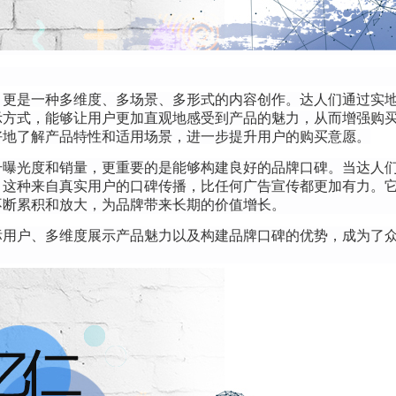
，更是一种多维度、多场景、多形式的内容创作。达人们通过实
示方式，能够让用户更加直观地感受到产品的魅力，从而增强购
好地了解产品特性和适用场景，进一步提升用户的购买意愿。
升曝光度和销量，更重要的是能够构建良好的品牌口碑。当达人
。这种来自真实用户的口碑传播，比任何广告宣传都更加有力。
不断累积和放大，为品牌带来长期的价值增长。
标用户、多维度展示产品魅力以及构建品牌口碑的优势，成为了