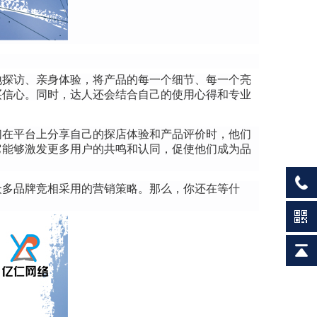
地探访、亲身体验，将产品的每一个细节、每一个亮
买信心。同时，达人还会结合自己的使用心得和专业
们在平台上分享自己的探店体验和产品评价时，他们
它能够激发更多用户的共鸣和认同，促使他们成为品
众多品牌竞相采用的营销策略。那么，你还在等什