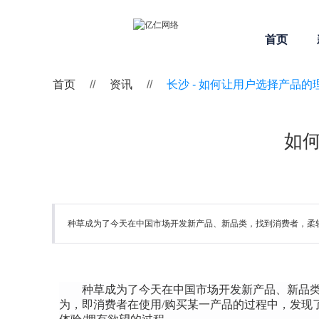
首页
首页
//
资讯
//
长沙 -
如何让用户选择产品的
如
种草成为了今天在中国市场开发新产品、新品类，找到消费者，柔
种草成为了今天在中国市场开发新产品、新品
为，即消费者在使用/购买某一产品的过程中，发现