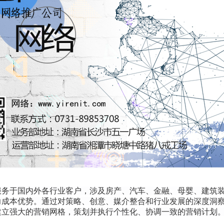
务于国内外各行业客户，涉及房产、汽车、金融、母婴、建筑装潢
力成本优势。通过对策略、创意、媒介整合和行业发展的深度洞
建立强大的营销网格，策划并执行个性化、协调一致的营销计划