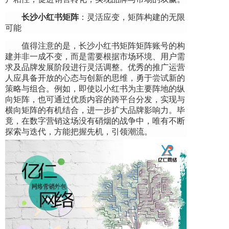
长沙小红书矩阵
：灵活应变，矩阵构建的无限
可能
值得注意的是，长沙小红书矩阵矩阵账号的构
建并非一成不变，而是需要根据市场环境、用户需
求及品牌发展阶段进行灵活调整。优秀的推广运营
人应具备开放的心态与创新的思维，勇于尝试新的
策略与组合。例如，即使以小红书为主要阵地的纵
向矩阵，也可通过优质内容的跨平台分发，实现与
横向矩阵的有机结合，进一步扩大品牌影响力。毕
竟，在数字营销这场没有硝烟的战争中，唯有不断
探索与迭代，方能把握先机，引领潮流。