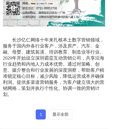
长沙亿仁网络十年来扎根本土数字营销领域，
服务于国内外各行业客户，涉及房产、汽车、金
融、母婴、建筑装潢、培训教育、制造业等行业。
2020年开始设立深圳霸蛮互动营销公司，共享沿海
行业趋势和内地人力成本优势。通过对策略、创
意、媒介整合和行业发展的深度洞察，帮助客户精
准锁定核心目标，减少风险，降低运营成本并确保
利润。提供多渠道营销服务，为客户建立强大的营
销网格，策划并执行个性化、协调一致的营销计
划。
1
显示全部