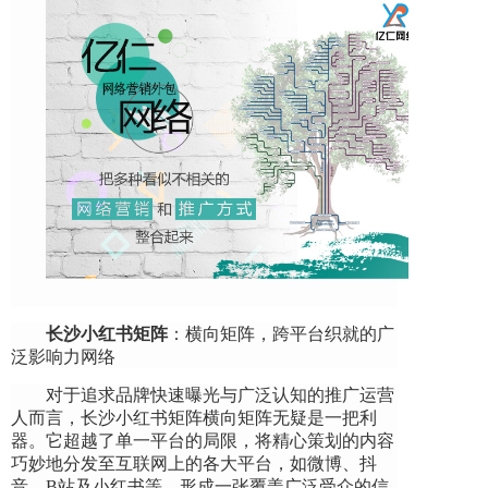
长沙小红书矩阵
：横向矩阵，跨平台织就的广
泛影响力网络
对于追求品牌快速曝光与广泛认知的推广运营
人而言，长沙小红书矩阵横向矩阵无疑是一把利
器。它超越了单一平台的局限，将精心策划的内容
巧妙地分发至互联网上的各大平台，如微博、抖
音、B站及小红书等，形成一张覆盖广泛受众的信