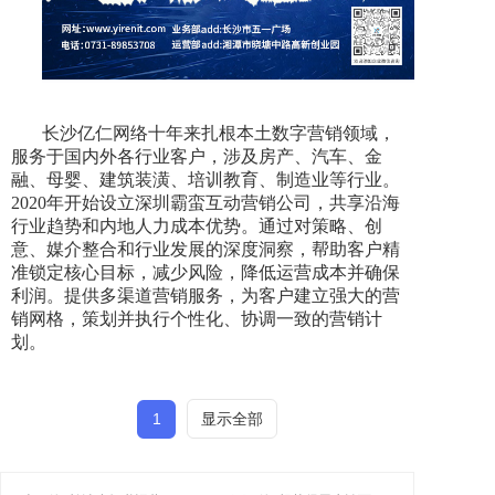
长沙亿仁网络十年来扎根本土数字营销领域，
服务于国内外各行业客户，涉及房产、汽车、金
融、母婴、建筑装潢、培训教育、制造业等行业。
2020年开始设立深圳霸蛮互动营销公司，共享沿海
行业趋势和内地人力成本优势。通过对策略、创
意、媒介整合和行业发展的深度洞察，帮助客户精
准锁定核心目标，减少风险，降低运营成本并确保
利润。提供多渠道营销服务，为客户建立强大的营
销网格，策划并执行个性化、协调一致的营销计
划。
1
显示全部