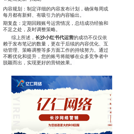
内容规划：制定详细的内容发布计划，确保每周或
每月都有新鲜、有吸引力的内容输出。
期复盘：定期回顾账号运营情况，总结成功经验和
不足之处，及时调整策略。
综上所述，
长沙小红书代运营
的成功不仅仅依
赖于发布笔记的数量，更在于后续的内容优化、互
动管理、策略调整等多方面工作的持续努力。通过
不断优化和提升，您的账号将能够在众多竞争者中
脱颖而出，实现更好的营销效果。