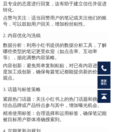
且专业的态度进行回复，这有助于建立信任并促进
转化。
点赞与关注：适当回赞用户的笔记或关注他们的账
号，可以鼓励用户回关，增加粉丝粘性。
2. 内容优化与洗稿
数据分析：利用小红书提供的数据分析工具，了解
哪些类型的笔记更受欢迎（如点击率、互动率
等），据此调整内容策略。
内容创新：避免简单复制粘贴，对已有内容进行深
度加工或创新，确保每篇笔记都能提供新的价值或
观点。
3. 话题与标签策略
紧跟热门话题：关注小红书上的热门话题和挑战，
结合品牌或产品特点参与其中，增加曝光机会。
精准使用标签：合理选择和运用标签，确保笔记能
被目标用户群体准确搜索到。
4. 定期更新与规划