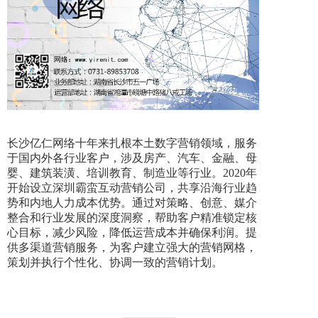
长沙亿仁网络十年来扎根本土数字营销领域，服务
于国内外各行业客户，涉及房产、汽车、金融、母
婴、建筑装潢、培训教育、制造业等行业。2020年
开始设立深圳霸蛮互动营销公司，共享沿海行业趋
势和内地人力成本优势。通过对策略、创意、媒介
整合和行业发展的深度洞察，帮助客户精准锁定核
心目标，减少风险，降低运营成本并确保利润。提
供多渠道营销服务，为客户建立强大的营销网格，
策划并执行个性化、协调一致的营销计划。