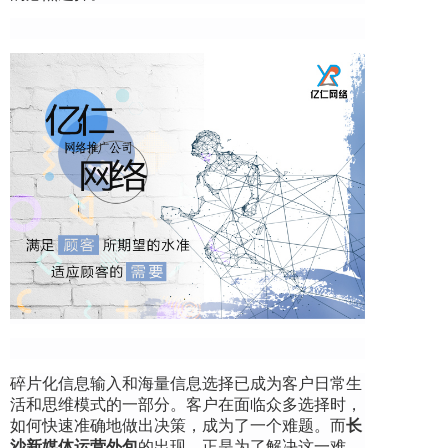
碎片化信息输入和海量信息选择已成为客户日常生
活和思维模式的一部分。客户在面临众多选择时，
如何快速准确地做出决策，成为了一个难题。而
长
沙新媒体运营外包
的出现，正是为了解决这一难