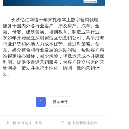
长沙亿仁网络十年来扎根本土数字营销领域，
服务于国内外各行业客户，涉及房产、汽车、金
融、母婴、建筑装潢、培训教育、制造业等行业。
2020年开始设立深圳霸蛮互动营销公司，共享沿海
行业趋势和内地人力成本优势。通过对策略、创
意、媒介整合和行业发展的深度洞察，帮助客户精
准锁定核心目标，减少风险，降低运营成本并确保
利润。提供多渠道营销服务，为客户建立强大的营
销网格，策划并执行个性化、协调一致的营销计
划。
1
显示全部
上一篇: 如何选择一家靠谱的长沙小红书运营公司？
下一篇: 长沙新媒体营销能不能帮助新品牌提升品牌影响力？