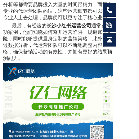
分析等都需要品牌投入大量的时间跟精力，而拥有
专业的代运营团队的话，这些运营细节都可以交给
专业人士去处理，品牌便可以更专注于核心业务。
最后，有经验的
长沙小红书运营公司
通常有成
功案例，他们知晓如何避开运营陷阱，规避账号风
险，同时能够提供量身定制的营销策略。此外，通
过数据分析，代运营团队可以不断地调整内容策
略，确保营销活动的有效性，并拥有更好的结果预
测能力。