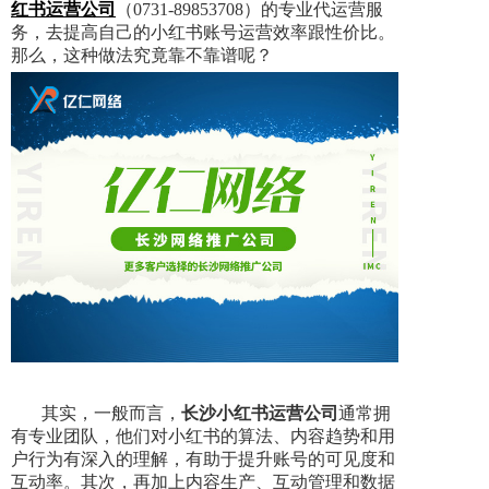
红书运营公司
（0731-89853708）的专业代运营服
务，去提高自己的小红书账号运营效率跟性价比。
那么，这种做法究竟靠不靠谱呢？
其实，一般而言，
长沙小红书运营公司
通常拥
有专业团队，他们对小红书的算法、内容趋势和用
户行为有深入的理解，有助于提升账号的可见度和
互动率。其次，再加上内容生产、互动管理和数据