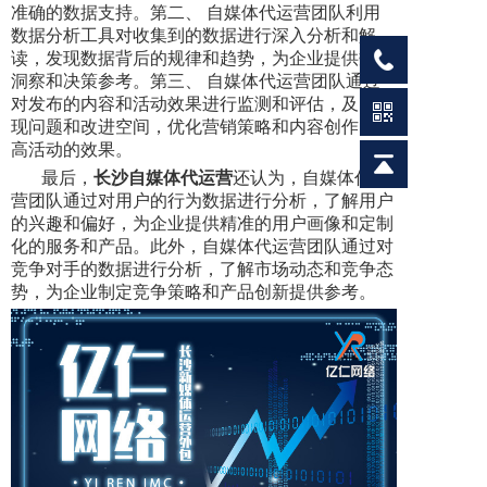
准确的数据支持。第二、 自媒体代运营团队利用
数据分析工具对收集到的数据进行深入分析和解
读，发现数据背后的规律和趋势，为企业提供数据
洞察和决策参考。第三、 自媒体代运营团队通过
对发布的内容和活动效果进行监测和评估，及时发
现问题和改进空间，优化营销策略和内容创作，提
高活动的效果。
最后，
长沙
自媒体代运营
还认为，自媒体代运
营团队通过对用户的行为数据进行分析，了解用户
的兴趣和偏好，为企业提供精准的用户画像和定制
化的服务和产品。此外，自媒体代运营团队通过对
竞争对手的数据进行分析，了解市场动态和竞争态
势，为企业制定竞争策略和产品创新提供参考。