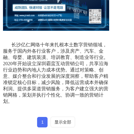
长沙亿仁网络十年来扎根本土数字营销领域，
服务于国内外各行业客户，涉及房产、汽车、金
融、母婴、建筑装潢、培训教育、制造业等行业。
2020年开始设立深圳霸蛮互动营销公司，共享沿海
行业趋势和内地人力成本优势。通过对策略、创
意、媒介整合和行业发展的深度洞察，帮助客户精
准锁定核心目标，减少风险，降低运营成本并确保
利润。提供多渠道营销服务，为客户建立强大的营
销网格，策划并执行个性化、协调一致的营销计
划。
1
显示全部