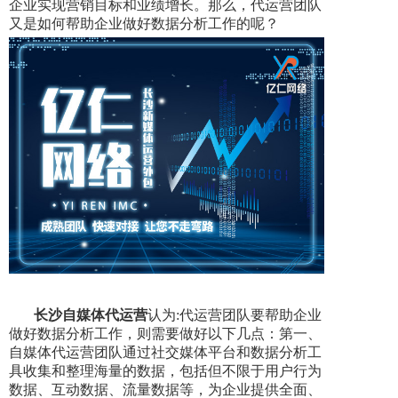
企业实现营销目标和业绩增长。那么，代运营团队
又是如何帮助企业做好数据分析工作的呢？
长沙
自媒体代运营
认为:代运营团队要帮助企业
做好数据分析工作，则需要做好以下几点：第一、
自媒体代运营团队通过社交媒体平台和数据分析工
具收集和整理海量的数据，包括但不限于用户行为
数据、互动数据、流量数据等，为企业提供全面、