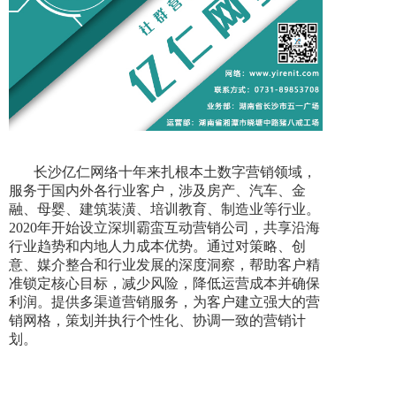
长沙亿仁网络十年来扎根本土数字营销领域，
服务于国内外各行业客户，涉及房产、汽车、金
融、母婴、建筑装潢、培训教育、制造业等行业。
2020年开始设立深圳霸蛮互动营销公司，共享沿海
行业趋势和内地人力成本优势。通过对策略、创
意、媒介整合和行业发展的深度洞察，帮助客户精
准锁定核心目标，减少风险，降低运营成本并确保
利润。提供多渠道营销服务，为客户建立强大的营
销网格，策划并执行个性化、协调一致的营销计
划。