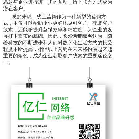
愿意与企业进行进一步的互动，留下联系方式成为
潜在客户。
总的来说，线上营销作为一种新型的营销方
式，不仅可以帮助企业更好地吸引客户、获取客户
线索，还能够提升营销效率和精准度，为企业的发
展打下坚实的基础。因此，
长沙营销获客
认为：随
着科技的不断进步和人们对数字化生活方式的接受
程度不断提高，相信线上营销在未来将扮演越来越
重要的角色，成为企业获取客户线索的重要途径之
一。