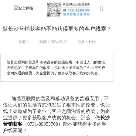
首页
做长沙营销获客能不能获得更多的客户线索？
新搜索
来源：
时间：2024-03-19
分类：长沙
产品
随着互联网的普及和移动设备的普遍应用，不仅让人们的生活
服务
方式也发生了根本性的改变，也让线上渠道成为了企业与客户
之间沟通的桥梁，为企业提供了更多获取客户线索的机会。
行业
案例
随着互联网的普及和移动设备的普遍应用，不
资讯
仅让人们的生活方式也发生了根本性的改变，也让
线上渠道成为了企业与客户之间沟通的桥梁，为企
业提供了更多获取客户线索的机会。那么，做
长沙
我们
营销获客
（0731-89853708）能不能获得更多的客
户线索呢？