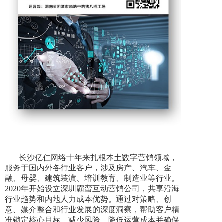
长沙亿仁网络十年来扎根本土数字营销领域，
服务于国内外各行业客户，涉及房产、汽车、金
融、母婴、建筑装潢、培训教育、制造业等行业。
2020年开始设立深圳霸蛮互动营销公司，共享沿海
行业趋势和内地人力成本优势。通过对策略、创
意、媒介整合和行业发展的深度洞察，帮助客户精
准锁定核心目标，减少风险，降低运营成本并确保