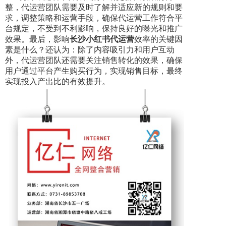
整，代运营团队需要及时了解并适应新的规则和要
求，调整策略和运营手段，确保代运营工作符合平
台规定，不受到不利影响，保持良好的曝光和推广
效果。最后，影响
长沙小红书代运营
效率的关键因
素是什么？
还认为：除了内容吸引力和用户互动
外，代运营团队还需要关注销售转化的效果，确保
用户通过平台产生购买行为，实现销售目标，最终
实现投入产出比的有效提升。