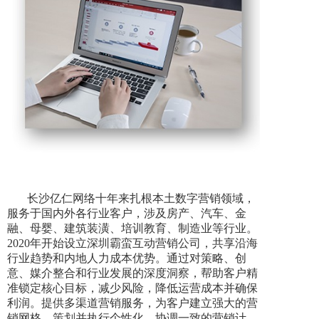
长沙亿仁网络十年来扎根本土数字营销领域，
服务于国内外各行业客户，涉及房产、汽车、金
融、母婴、建筑装潢、培训教育、制造业等行业。
2020年开始设立深圳霸蛮互动营销公司，共享沿海
行业趋势和内地人力成本优势。通过对策略、创
意、媒介整合和行业发展的深度洞察，帮助客户精
准锁定核心目标，减少风险，降低运营成本并确保
利润。提供多渠道营销服务，为客户建立强大的营
销网格，策划并执行个性化、协调一致的营销计