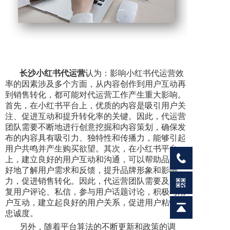
长沙小红书代运营
认为：影响小红书代运营效
率的因素涉及多个方面，从内容创作到用户互动再
到销售转化，都可能对代运营工作产生重大影响。
首先，在小红书平台上，优质的内容是吸引用户关
注、促进互动和提升转化率的关键。因此，代运营
团队需要不断地进行创意挖掘和内容策划，确保发
布的内容具有吸引力、独特性和传播力，能够引起
用户共鸣并产生购买欲望。其次，在小红书平台
上，建立良好的用户互动和沟通，可以帮助品牌更
好地了解用户需求和反馈，提升品牌形象和影响
力，促进销售转化。因此，代运营团队需要及时回
复用户评论、私信，参与用户话题讨论，积极与用
户互动，建立起良好的用户关系，促进用户粘性和
忠诚度。
另外，随着平台算法的不断更新和政策的调