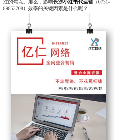
注的焦点。那么，影响
长沙
小红书代运营
（0731-
89853708）效率的关键因素是什么呢？