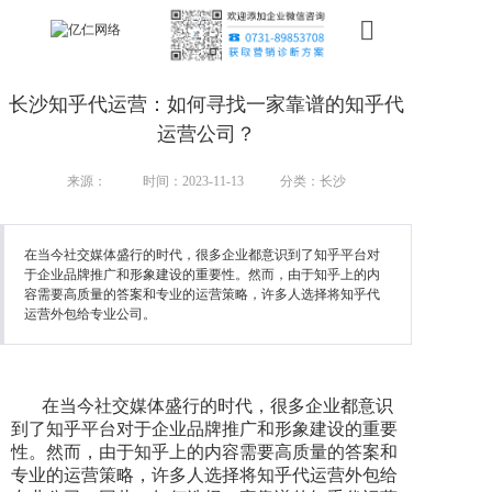
首页
长沙知乎代运营：如何寻找一家靠谱的知乎代
新搜索
运营公司？
产品
来源：
时间：2023-11-13
分类：长沙
服务
在当今社交媒体盛行的时代，很多企业都意识到了知乎平台对
于企业品牌推广和形象建设的重要性。然而，由于知乎上的内
行业
容需要高质量的答案和专业的运营策略，许多人选择将知乎代
运营外包给专业公司。
案例
资讯
在当今社交媒体盛行的时代，很多企业都意识
我们
到了知乎平台对于企业品牌推广和形象建设的重要
性。然而，由于知乎上的内容需要高质量的答案和
专业的运营策略，许多人选择将知乎代运营外包给