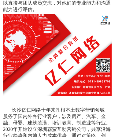
以直接与团队成员交流，对他们的专业能力和沟通
能力进行评估。
长沙亿仁网络十年来扎根本土数字营销领域，
服务于国内外各行业客户，涉及房产、汽车、金
融、母婴、建筑装潢、培训教育、制造业等行业。
2020年开始设立深圳霸蛮互动营销公司，共享沿海
行业趋势和内地人力成本优势。通过对策略、创