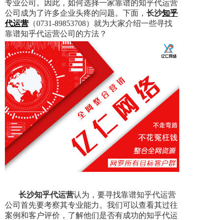
专业公司。因此，如何选择一家靠谱的知乎代运营
公司成为了许多企业头疼的问题。下面，
长沙
知乎
代运营
（0731-89853708）就为大家介绍一些寻找
靠谱知乎代运营公司的方法？
长沙知乎代运营
认为，要寻找靠谱知乎代运营
公司首先要考察其专业能力。我们可以查看其过往
案例和客户评价，了解他们是否有成功的知乎代运