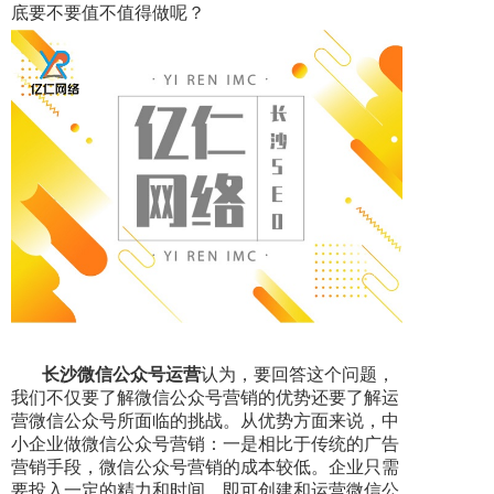
底要不要值不值得做呢？
长沙微信公众号运营
认为，要回答这个问题，
我们不仅要了解微信公众号营销的优势还要了解运
营微信公众号所面临的挑战。从优势方面来说，中
小企业做微信公众号营销：一是相比于传统的广告
营销手段，微信公众号营销的成本较低。企业只需
要投入一定的精力和时间，即可创建和运营微信公