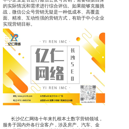
的实际情况和需求进行综合评估。如果能够克服挑
战，微信公众号营销无疑是一种低成本、高覆盖
面、精准、互动性强的营销方式，有助于中小企业
实现营销目标。
长沙亿仁网络十年来扎根本土数字营销领域，
服务于国内外各行业客户，涉及房产、汽车、金