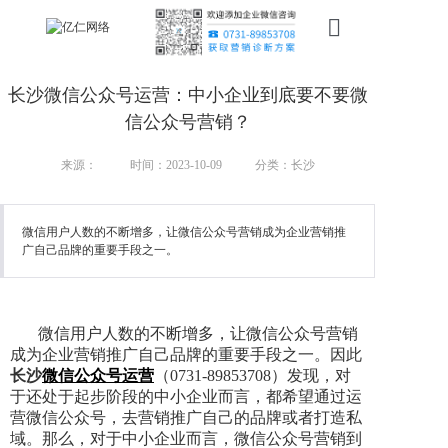
首页
长沙微信公众号运营：中小企业到底要不要微
新搜索
信公众号营销？
产品
来源：
时间：2023-10-09
分类：长沙
服务
微信用户人数的不断增多，让微信公众号营销成为企业营销推
广自己品牌的重要手段之一。
行业
案例
微信用户人数的不断增多，让微信公众号营销
资讯
成为企业营销推广自己品牌的重要手段之一。因此
长沙
微信公众号运营
（0731-89853708）发现，对
我们
于还处于起步阶段的中小企业而言，都希望通过运
营微信公众号，去营销推广自己的品牌或者打造私
域。那么，对于中小企业而言，微信公众号营销到