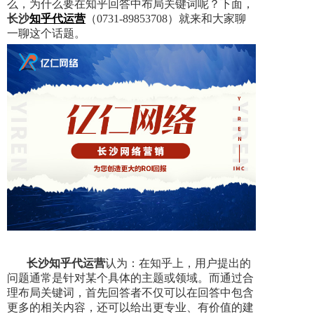
么，为什么要在知乎回答中布局关键词呢？下面，
长沙
知乎代运营
（0731-89853708）就来和大家聊
一聊这个话题。
长沙知乎代运营
认为：在知乎上，用户提出的
问题通常是针对某个具体的主题或领域。而通过合
理布局关键词，首先回答者不仅可以在回答中包含
更多的相关内容，还可以给出更专业、有价值的建