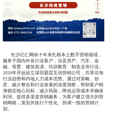
长沙亿仁网络十年来扎根本土数字营销领域，
服务于国内外各行业客户，涉及房产、汽车、金
融、母婴、建筑装潢、培训教育、制造业等行业。
2020年开始设立深圳霸蛮互动营销公司，共享沿海
行业趋势和内地人力成本优势。通过对策略、创
意、媒介整合和行业发展的深度洞察，帮助客户精
准锁定核心目标，减少风险，降低运营成本并确保
利润。提供多渠道营销服务，为客户建立强大的营
销网格，策划并执行个性化、协调一致的营销计
划。