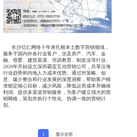
长沙亿仁网络十年来扎根本土数字营销领域，
服务于国内外各行业客户，涉及房产、汽车、金
融、母婴、建筑装潢、培训教育、制造业等行业。
2020年开始设立深圳霸蛮互动营销公司，共享沿海
行业趋势和内地人力成本优势。通过对策略、创
意、媒介整合和行业发展的深度洞察，帮助客户精
准锁定核心目标，减少风险，降低运营成本并确保
利润。提供多渠道营销服务，为客户建立强大的营
销网格，策划并执行个性化、协调一致的营销计
划。
1
显示全部