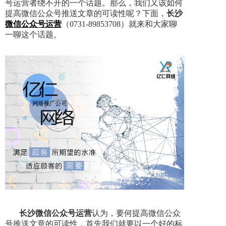
号运营者绕不开的一个话题。那么，我们又该如何
提高微信公众号推送文章的可读性呢？下面，
长沙
微信公众号运营
（0731-89853708）就来和大家聊
一聊这个话题。
长沙微信公众号运营
认为，要何提高微信公众
号推送文章的可读性，首先我们就要以一个好的标