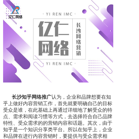
长沙知乎网络推广
认为，企业和品牌想要在知
乎上做好内容营销工作，首先就要明确自己的目标
受众是谁，在此基础上再通过详细地了解受众的特
点、需求和阅读习惯等方式，去选择符合自己品牌
特性、受众需求的的营销内容和话题。其次，由于
知乎是一个知识分享类平台。所以在知乎上，企业
和品牌在进行内容营销时，要提供与受众需求相