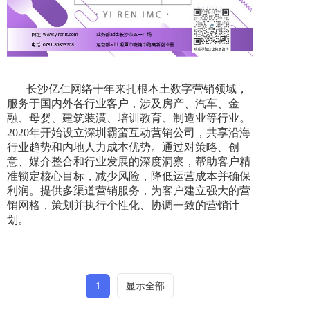
长沙亿仁网络十年来扎根本土数字营销领域，
服务于国内外各行业客户，涉及房产、汽车、金
融、母婴、建筑装潢、培训教育、制造业等行业。
2020年开始设立深圳霸蛮互动营销公司，共享沿海
行业趋势和内地人力成本优势。通过对策略、创
意、媒介整合和行业发展的深度洞察，帮助客户精
准锁定核心目标，减少风险，降低运营成本并确保
利润。提供多渠道营销服务，为客户建立强大的营
销网格，策划并执行个性化、协调一致的营销计
划。
1
显示全部