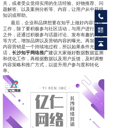
关，或者受众觉得实用的生活经验、好物推荐、问
题解答、以及案例分析等、内容，让用户从中获得
知识或帮助。
最后，企业和品牌想要在知乎上做好内容营销
工作，除了要积极参与社区活动，与用户进行互动
之外，还通过积极参与话题讨论、发布有趣的内容
等方式，增加品牌以及营销内容的曝光。再加上，
内容营销是一个持续地过程，所以如果条件允许的
话，
长沙知乎网络推广
建议大家做好数据数据监测
和优化工作，再根据数据以及用户反馈，及时调整
内容策略和推广方式，以提升用户参与度和转化
率。