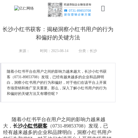
首页
长沙小红书获客：揭秘洞察小红书用户的行为
新搜索
和偏好的关键方法
产品
来源：
时间：2023-08-14
分类：长沙
服务
随着小红书平台在用户之间的影响力越来越大，长沙小红书获
客（0731-89853708）发现，已经有越来越多的企业和品牌明
行业
白，洞察小红书用户的行为和偏好，对于他们在该平台上开展
市场营销和推广至关重要。那么，深入了解小红书用户的行为
案例
和偏好的关键方法又有哪些呢？
资讯
随着小红书平台在用户之间的影响力越来越
我们
大，
长沙
小红书获客
（0731-89853708）发现，已
经有越来越多的企业和品牌明白，洞察小红书用户