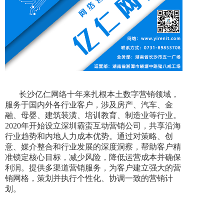
长沙亿仁网络十年来扎根本土数字营销领域，
服务于国内外各行业客户，涉及房产、汽车、金
融、母婴、建筑装潢、培训教育、制造业等行业。
2020年开始设立深圳霸蛮互动营销公司，共享沿海
行业趋势和内地人力成本优势。通过对策略、创
意、媒介整合和行业发展的深度洞察，帮助客户精
准锁定核心目标，减少风险，降低运营成本并确保
利润。提供多渠道营销服务，为客户建立强大的营
销网格，策划并执行个性化、协调一致的营销计
划。