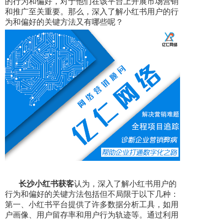
的行为和偏好，对于他们在该平台上开展市场营销
和推广至关重要。那么，深入了解小红书用户的行
为和偏好的关键方法又有哪些呢？
长沙小红书获客
认为，深入了解小红书用户的
行为和偏好的关键方法包括但不局限于以下几种：
第一、小红书平台提供了许多数据分析工具，如用
户画像、用户留存率和用户行为轨迹等。通过利用