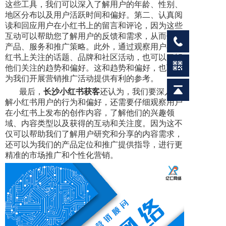
这些工具，我们可以深入了解用户的年龄、性别、
地区分布以及用户活跃时间和偏好。第二、认真阅
读和回应用户在小红书上的留言和评论，因为这些
互动可以帮助您了解用户的反馈和需求，从而优化
产品、服务和推广策略。此外，通过观察用户在小
红书上关注的话题、品牌和社区活动，也可以了解
他们关注的趋势和偏好。这和趋势和偏好，也可以
为我们开展营销推广活动提供有利的参考。
最后，
长沙小红书获客
还认为，我们要深入了
解小红书用户的行为和偏好，还需要仔细观察用户
在小红书上发布的创作内容，了解他们的兴趣领
域、内容类型以及获得的互动和关注度。因为这不
仅可以帮助我们了解用户研究和分享的内容需求，
还可以为我们的产品定位和推广提供指导，进行更
精准的市场推广和个性化营销。