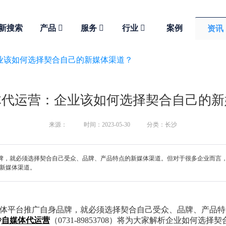
新搜索
产品
服务
行业
案例
资讯
业该如何选择契合自己的新媒体渠道？
体代运营：企业该如何选择契合自己的新
来源：
时间：2023-05-30
分类：长沙
牌，就必须选择契合自己受众、品牌、产品特点的新媒体渠道。但对于很多企业而言
的新媒体渠道。
体平台推广自身品牌，就必须选择契合自己受众、品牌、产品特
沙
自媒体代运营
（0731-89853708）将为大家解析企业如何选