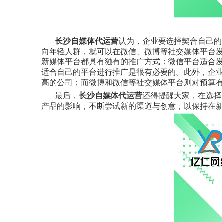
长沙自媒体代运营
认为，企业要选择契合自己的
向年轻人群，就可以在微信、微博等社交媒体平台
新媒体平台都具有独有的推广方式：微信平台适合
适合自己的平台进行推广是很有必要的。此外，企
高的公司；而微博和微信等社交媒体平台则对预算
最后，
长沙自媒体代运营
还得提醒大家，在选择
产品的影响，不断尝试新的渠道与创意，以保持在