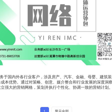
务于国内外各行业客户，涉及房产、汽车、金融、母婴、建筑装潢
力成本优势。通过对策略、创意、媒介整合和行业发展的深度洞
建立强大的营销网格，策划并执行个性化、协调一致的营销计划
1
显示全部