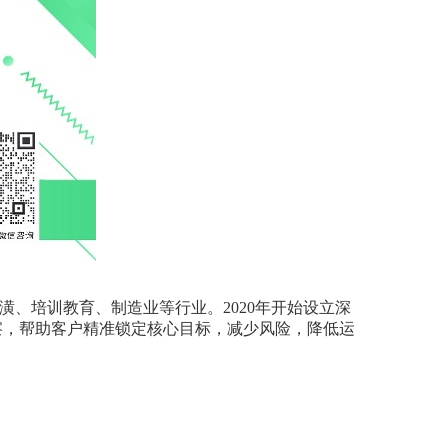
、培训教育、制造业等行业。2020年开始设立深
察，帮助客户精准锁定核心目标，减少风险，降低运
。