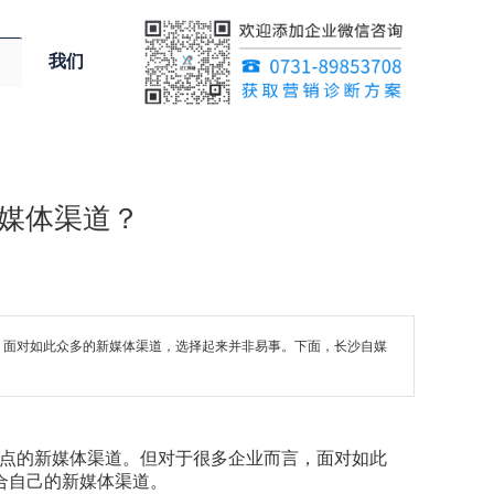
我们
媒体渠道？
，面对如此众多的新媒体渠道，选择起来并非易事。下面，长沙自媒
点的新媒体渠道。但对于很多企业而言，面对如此
择契合自己的新媒体渠道。