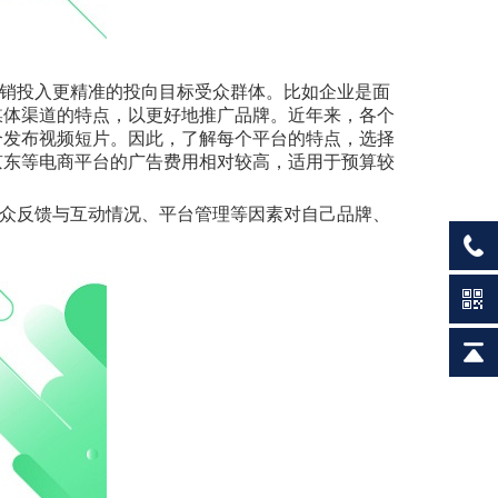
销投入更精准的投向目标受众群体。比如企业是面
媒体渠道的特点，以更好地推广品牌。近年来，各个
合发布视频短片。因此，了解每个平台的特点，选择
京东等电商平台的广告费用相对较高，适用于预算较
众反馈与互动情况、平台管理等因素对自己品牌、