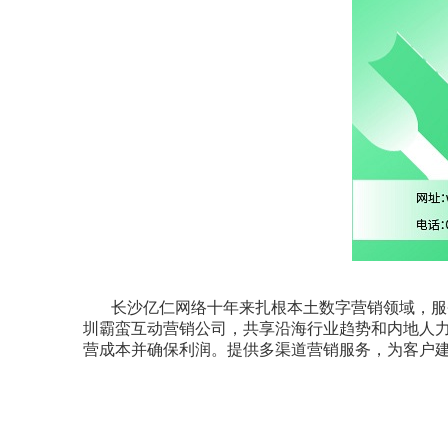
长沙亿仁网络十年来扎根本土数字营销领域，服
圳霸蛮互动营销公司，共享沿海行业趋势和内地人
营成本并确保利润。提供多渠道营销服务，为客户