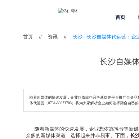
首页
首页
//
资讯
//
长沙 -
长沙自媒体代运营：企
长沙自媒
随着新媒体的快速发展，企业想依靠抖音等新媒体平台推广自身品
体代运营（0731-89853708）将为大家解析企业如何选择契合自己
随着新媒体的快速发展，企业想依靠抖音等新媒
众多的新媒体渠道，选择起来并非易事。下面，
长