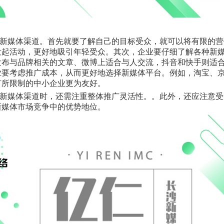
新媒体渠道。首先就要了解自己的目标受众，就可以将有限的营
发起活动，更好地吸引年轻受众。其次，企业要仔细了解各种新
发布与品牌相关的文章、微博上适合与人交流，抖音和快手则适
业要考虑推广成本，从而更好地选择新媒体平台。例如，淘宝、
有所限制的中小企业更为友好。
新媒体渠道时，还需注重整体推广灵活性。。此外，还应注意受
新媒体市场竞争中的优势地位。