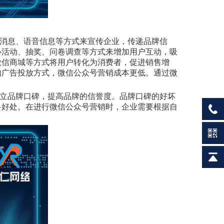
消息、语音信息等方式来宣传企业，传递品牌信
办活动、抽奖、问卷调查等方式来增加用户互动，吸
微信商城等方式将用户转化为消费者，促进销售增
的广告投放方式，微信公众号营销成本更低。通过微
立品牌口碑，提高品牌的信誉度。品牌口碑的好坏
多好处。在进行微信公众号营销时，企业需要根据自