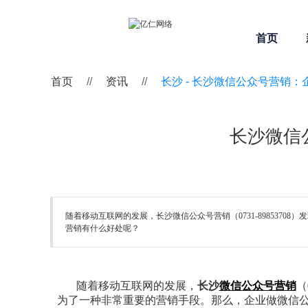
首页
首页
//
资讯
//
长沙 -
长沙微信公众号营销：
长沙微信
随着移动互联网的发展，长沙微信公众号营销（0731-89853
营销有什么好处呢？
随着移动互联网的发展，
长沙
微信公众号营销
（
为了一种非常重要的营销手段。那么，企业做微信