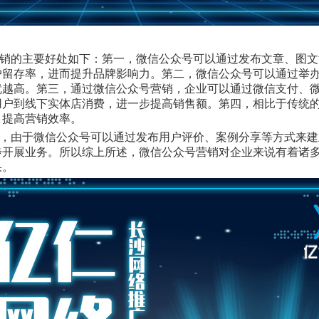
销的主要好处如下：第一，微信公众号可以通过发布文章、图文
户留存率，进而提升品牌影响力。第二，微信公众号可以通过举
就越高。第三，通过微信公众号营销，企业可以通过微信支付、
用户到线下实体店消费，进一步提高销售额。第四，相比于传统
，提高营销效率。
，由于微信公众号可以通过发布用户评价、案例分享等方式来建
步开展业务。所以综上所述，微信公众号营销对企业来说有着诸
果。