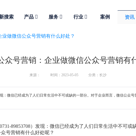
新搜索
产品
服务
行业
案例
资讯
企业做微信公众号营销有什么好处？
公众号营销：企业做微信公众号营销有
来源：
时间：2023-05-05
分类：长沙
708）发现：微信已经成为了人们日常生活中不可或缺的一部分。对于企业而言，微信公
0731-89853708）发现：微信已经成为了人们日常生活中
公众号营销有什么好处呢？