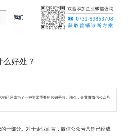
我们
什么好处？
众号营销已经成为了一种非常重要的营销手段。那么，企业做微信公众号
不可或缺的一部分。对于企业而言，微信公众号营销已经成