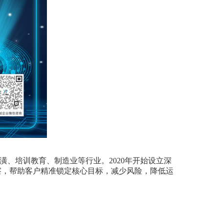
、培训教育、制造业等行业。2020年开始设立深
察，帮助客户精准锁定核心目标，减少风险，降低运
。