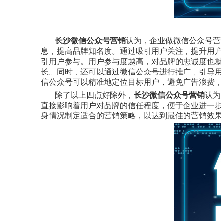
长沙微信公众号营销
认为，企业做微信公众号营
息，提高品牌知名度。通过吸引用户关注，提升用
引用户参与。用户参与度越高，对品牌的忠诚度也
长。同时，还可以通过微信公众号进行推广，引导
信公众号可以精准地定位目标用户，避免广告浪费
除了以上四点好除外，
长沙微信公众号营销
认为
直接影响着用户对品牌的信任程度，便于企业进一
身情况制定适合的营销策略，以达到最佳的营销效