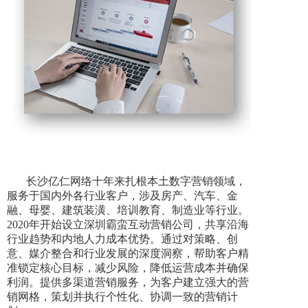
长沙亿仁网络十年来扎根本土数字营销领域，
服务于国内外各行业客户，涉及房产、汽车、金
融、母婴、建筑装潢、培训教育、制造业等行业。
2020年开始设立深圳霸蛮互动营销公司，共享沿海
行业趋势和内地人力成本优势。通过对策略、创
意、媒介整合和行业发展的深度洞察，帮助客户精
准锁定核心目标，减少风险，降低运营成本并确保
利润。提供多渠道营销服务，为客户建立强大的营
销网格，策划并执行个性化、协调一致的营销计