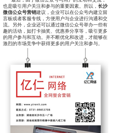
也是吸引用户关注和参与的重要因素。所以，
长沙
微信公众号营销
建议，企业可以在公众号内建立留
言板或者客服专线，方便用户与企业进行沟通和交
流。另外，企业还可以通过微信公众号举办一些有
趣的活动，如打卡抽奖、优惠券分享等，吸引更多
的用户参与和互动。并不断优化和改进，才能够在
激烈的市场竞争中获得更多的用户关注和参与。