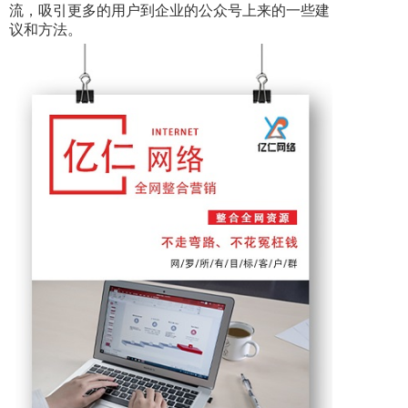
流，吸引更多的用户到企业的公众号上来的一些建
议和方法。