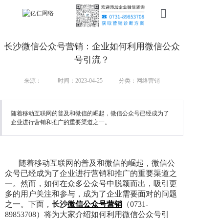
首页
长沙微信公众号营销：企业如何利用微信公众
新搜索
号引流？
产品
来源：
时间：2023-04-25
分类：网络营销
服务
随着移动互联网的普及和微信的崛起，微信公众号已经成为了
企业进行营销和推广的重要渠道之一。
行业
案例
随着移动互联网的普及和微信的崛起，微信公
资讯
众号已经成为了企业进行营销和推广的重要渠道之
一。然而，如何在众多公众号中脱颖而出，吸引更
我们
多的用户关注和参与，成为了企业需要面对的问题
之一。下面，
长沙
微信公众号营销
（0731-
89853708）将为大家介绍如何利用微信公众号引