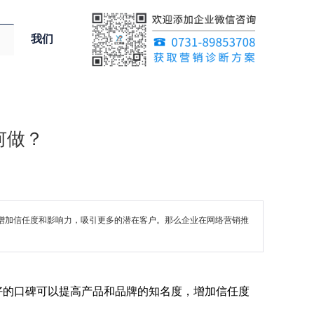
我们
何做？
度，增加信任度和影响力，吸引更多的潜在客户。那么企业在网络营销推
段。好的口碑可以提高产品和品牌的知名度，增加信任度