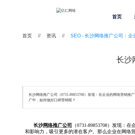
首页
首页
//
资讯
//
SEO -
长沙网络推广公司：企
长沙
长沙网络推广公司（0731-89853708）发现：在企业的网
广中，如何做好口碑营销呢？
长沙
网络推广公司
（0731-89853708
和影响力，吸引更多的潜在客户。那么企业在网络