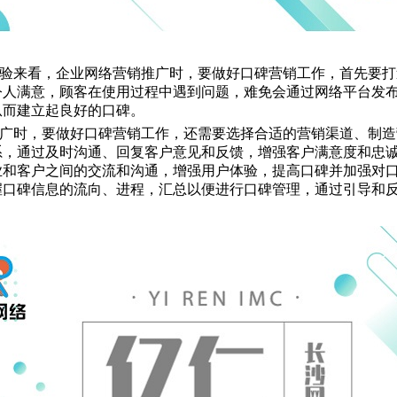
验来看，企业网络营销推广时，要做好口碑营销工作，首先要打
令人满意，顾客在使用过程中遇到问题，难免会通过网络平台发
从而建立起良好的口碑。
广时，要做好口碑营销工作，还需要选择合适的营销渠道、制造
系，通过及时沟通、回复客户意见和反馈，增强客户满意度和忠
业和客户之间的交流和沟通，增强用户体验，提高口碑并加强对
握口碑信息的流向、进程，汇总以便进行口碑管理，通过引导和