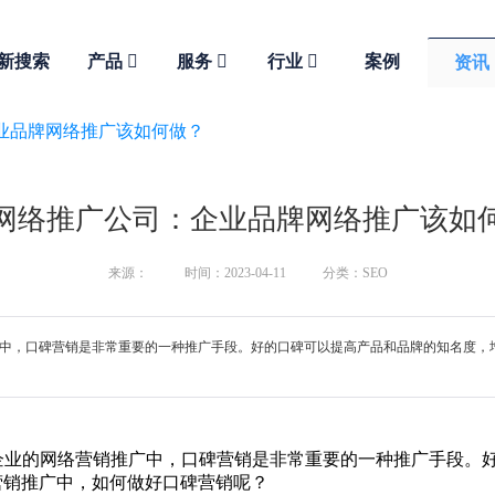
新搜索
产品
服务
行业
案例
资讯
业品牌网络推广该如何做？
网络推广公司：企业品牌网络推广该如
来源：
时间：2023-04-11
分类：SEO
络营销推广中，口碑营销是非常重要的一种推广手段。好的口碑可以提高产品和品牌的知名
）发现：在企业的网络营销推广中，口碑营销是非常重要的一种推广手
营销推广中，如何做好口碑营销呢？