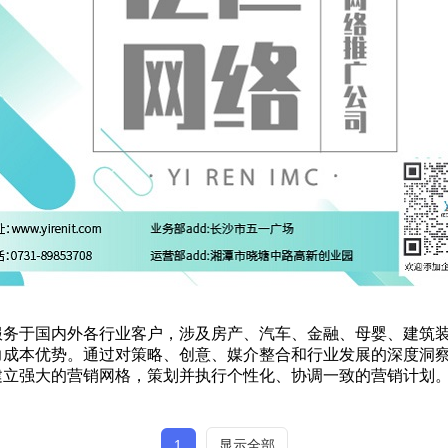
务于国内外各行业客户，涉及房产、汽车、金融、母婴、建筑装潢
力成本优势。通过对策略、创意、媒介整合和行业发展的深度洞
建立强大的营销网格，策划并执行个性化、协调一致的营销计划
1
显示全部