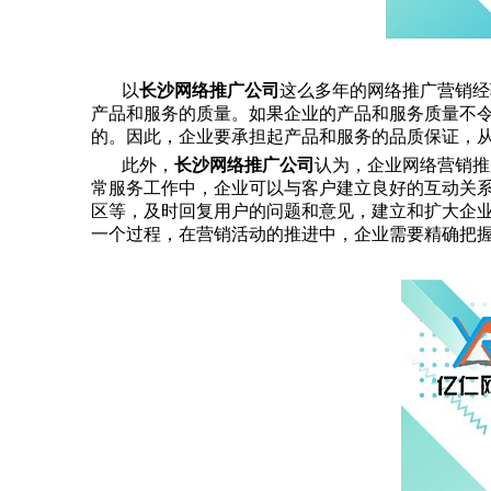
以
长沙网络推广公司
这么多年的网络推广营销经
产品和服务的质量。如果企业的产品和服务质量不
的。因此，企业要承担起产品和服务的品质保证，
此外，
长沙网络推广公司
认为，企业网络营销推
常服务工作中，企业可以与客户建立良好的互动关
区等，及时回复用户的问题和意见，建立和扩大企
一个过程，在营销活动的推进中，企业需要精确把