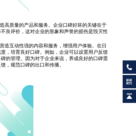
造高质量的产品和服务。企业口碑好坏的关键在于
布不良评价，这对企业的形象和声誉的损伤是毁灭性
营造互动性强的内容和服务，增强用户体验。在日
诚度，培育良好口碑。例如，企业可以设置用户反馈
口碑的管理。因为对于企业来说，养成良好的口碑需
反馈，规范口碑的出口和传播。