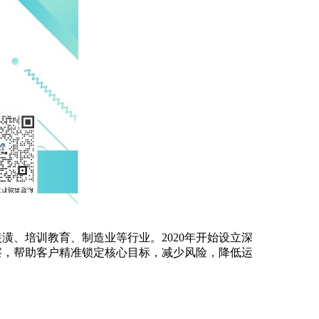
、培训教育、制造业等行业。2020年开始设立深
察，帮助客户精准锁定核心目标，减少风险，降低运
。