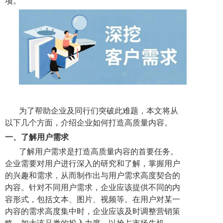
项。
为了帮助企业及同行们突破此难题，本文将从
以下几个方面，介绍企业如何打造高质量内容。
一、
了解用户需求
了解用户需求是打造高质量内容的首要任务。
企业需要对用户进行深入的研究和了解，掌握用户
的兴趣和需求，从而制作出与用户需求高度契合的
内容。针对不同用户需求，企业应该提供不同的内
容形式，包括文本、图片、视频等。在用户对某一
内容的需求高度集中时，企业应该及时调整营销策