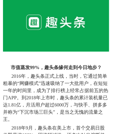
市值蒸发99%，趣头条缘何走到今日地步？
2016年，趣头条正式上线，当时，它通过简单
粗暴的“网赚模式”迅速吸纳了一大批用户，在短短
一年的时间里，成为了排行榜上经常占据前五的热
门APP。到2018年上市时，趣头条的累计装机量已
达1.81亿，月活用户超过6000万，与快手、拼多多
并称为“下沉市场三巨头”，是当之无愧的流量之
王。
2018年9月，趣头条在美上市，首个交易日股