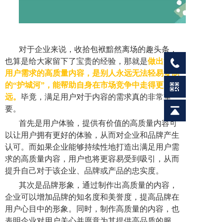
对于企业来说，收拾包袱黯然离场的趣头条，
也算是给大家留下了宝贵的经验，那就是
做出满足
用户需求的高质量内容，是别人永远无法轻易复制
的“护城河”，能帮助自身在市场竞争中走得更高更
远。
毕竟，满足用户对于内容的需求真的非常重
要。
首先是用户体验，提供有价值的高质量内容可
以让用户拥有更好的体验，从而对企业和品牌产生
认可。而如果企业能够持续性地打造出满足用户需
求的高质量内容，用户也将更容易受到吸引，从而
提升自己对于该企业、品牌或产品的忠实度。
其次是品牌形象，通过制作出高质量的内容，
企业可以增加品牌的知名度和美誉度，提高品牌在
用户心目中的形象。同时，制作高质量的内容，也
表明企业对用户关心并愿意为其提供高品质的服