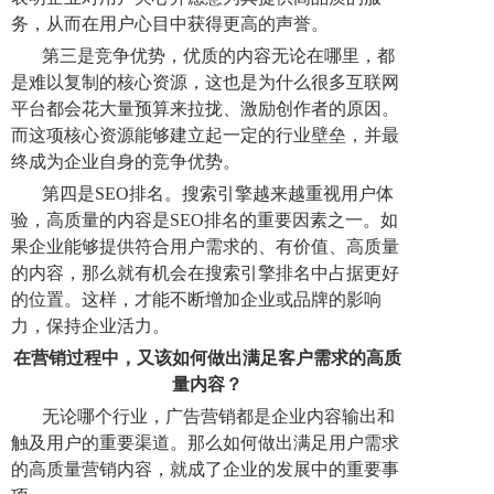
务，从而在用户心目中获得更高的声誉。
第三是竞争优势，优质的内容无论在哪里，都
是难以复制的核心资源，这也是为什么很多互联网
平台都会花大量预算来拉拢、激励创作者的原因。
而这项核心资源能够建立起一定的行业壁垒，并最
终成为企业自身的竞争优势。
第四是SEO排名。搜索引擎越来越重视用户体
验，高质量的内容是SEO排名的重要因素之一。如
果企业能够提供符合用户需求的、有价值、高质量
的内容，那么就有机会在搜索引擎排名中占据更好
的位置。这样，才能不断增加企业或品牌的影响
力，保持企业活力。
在营销过程中，又该如何做出满足客户需求的高质
量内容？
无论哪个行业，广告营销都是企业内容输出和
触及用户的重要渠道。那么如何做出满足用户需求
的高质量营销内容，就成了企业的发展中的重要事