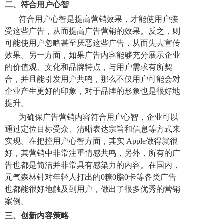
二、
符合用户心智
符合用户心智是提高营销效果，才能使用户接
受这些广告，从而提高广告营销的效果。反之，则
可能使用户忽略甚至厌恶这些广告，从而失去宣传
效果。另一方面，如果广告内容能够充分展示企业
的价值观、文化和品牌特点，与用户需求有所契
合，并且能引发用户共鸣，那么不仅用户可能会对
企业产生更好的印象，对于品牌的形象也是很好地
提升。
为确保广告营销内容符合用户心智，企业可以
通过定位目标受众、清晰表达宗旨和信息等方式来
实现。在把控用户心智方面，其实 Apple做得就很
好，其营销中非常注重情感共鸣，另外，所有的广
告也都是简洁并非常具有感染力的内容。在国内，
元气森林针对年轻人打出的0糖0脂0卡等各类广告
也都能很好地触及到用户，做出了很多优秀的营销
案例。
三、
创新内容策略