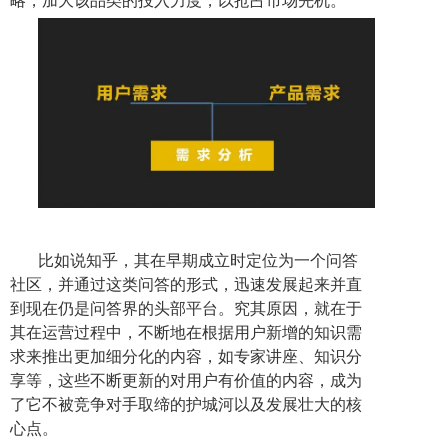
略，加大该品类的投入力度，以抢占市场先机。
比如说知乎，其在早期成立时定位为一个问答
社区，并通过这类问答的形式，迅速发展起来并直
到现在仍是问答界的头部平台。究其原因，就在于
其在运营过程中，不断地在根据用户新增的知识需
求来推出更加细分化的内容，如专家讲座、知识分
享等，这些不断更新的对用户有价值的内容，成为
了它不被竞争对手取缔的护城河以及发展壮大的核
心点。