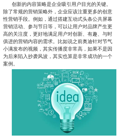
创新的内容策略是企业吸引用户目光的关键。
除了常规的营销策略外，企业应该注重更多的创意
性营销手段。例如，通过搭建互动式头条公共屏幕
营销活动、参与节日等，可以让用户对品牌产生更
高的关注度，更好地满足用户对创新、有趣、与时
俱进的营销内容的需求。比如说之前奥迪针对节气
小满发布的视频，其实传播度非常高，如果不是因
为后来陷入抄袭风波，其实也算是非常成功的一个
案例。