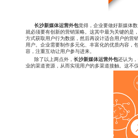
长沙新媒体运营外包
觉得，企业要做好新媒体数
就必须要有创新的营销策略。这其中最为关键的是
方式获取用户行为数据，然后再设计适合用户的营销
用户。企业需要制作多元化、丰富化的优质内容，
容，注重互动让用户参与进来。
除了以上两点外，
长沙新媒体运营外包
还认为，
业的渠道资源，从而实现用户的多渠道接触。这不