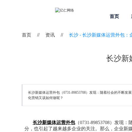
首页
首页
//
资讯
//
长沙 -
长沙新媒体运营外包：
长沙新
长沙新媒体运营外包（0731-89853708）发现：随着社会
化营销又该如何做呢？
长沙新媒体运营外包
（0731-8985370
分，也引起了越来越多企业的关注。那么，企业新