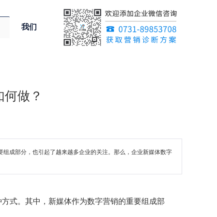
我们
如何做？
的重要组成部分，也引起了越来越多企业的关注。那么，企业新媒体数字
的一种方式。其中，新媒体作为数字营销的重要组成部