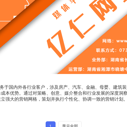
务于国内外各行业客户，涉及房产、汽车、金融、母婴、建筑装潢
力成本优势。通过对策略、创意、媒介整合和行业发展的深度洞
建立强大的营销网格，策划并执行个性化、协调一致的营销计划
1
显示全部