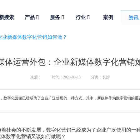
新搜索
产品
服务
行业
案例
资讯
企业新媒体数字化营销如何做？
媒体运营外包：企业新媒体数字化营销
来源：
时间：2023-03-13
分类：长沙
的不断发展，数字化营销已经成为了企业广泛使用的一种方式。其中，新媒体作为数字营销
8）发现：随着社会的不断发展，数字化营销已经成为了企业广泛使用
媒体数字化营销又该如何做呢？