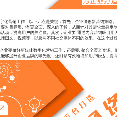
字化营销工作，以下几点是关键：首先，企业得创新营销策略。
，要对目标用户有更全面、深入的了解，从而针对其需求量身定
活动，提高用户的关注度。其次，企业要 通过内容营销吸引用
包括图文、视频等，以及与不同社交媒体不同的效果。在这个过
企业要做好新媒体数字化营销工作，还需要. 整合全渠道资源
仅能够提升企业品牌的曝光度，还能够有效地增加用户触达，提