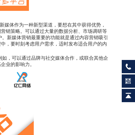
新媒体作为一种新型渠道，要想在其中获得优势，
制营销策略。可以通过大量的数据分析、市场调研等
户。新媒体营销最重要的功能就是通过内容营销吸引
程中，要时刻考虑用户需求，适时发布适合用户的内
。例如，可以通过品牌与社交媒体合作，或联合其他企
高企业的影响力。