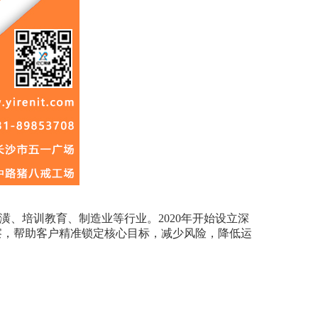
、培训教育、制造业等行业。2020年开始设立深
察，帮助客户精准锁定核心目标，减少风险，降低运
。