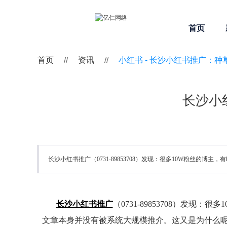
首页
首页
//
资讯
//
小红书 -
长沙小红书推广：种
长沙小
长沙小红书推广（0731-89853708）发现：很多10W粉
长沙小红书推广
（0731-89853708）
文章本身并没有被系统大规模推介。这又是为什么