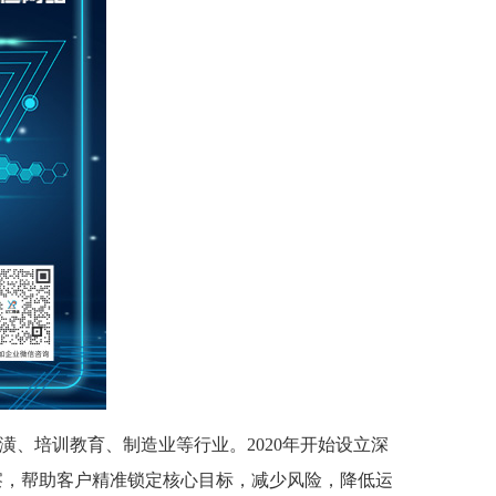
、培训教育、制造业等行业。2020年开始设立深
察，帮助客户精准锁定核心目标，减少风险，降低运