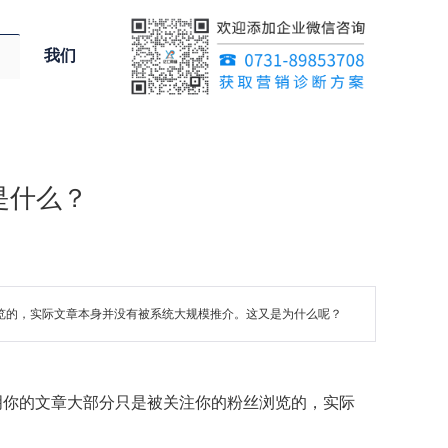
我们
是什么？
丝浏览的，实际文章本身并没有被系统大规模推介。这又是为什么呢？
？说明你的文章大部分只是被关注你的粉丝浏览的，实际