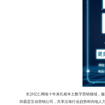
长沙亿仁网络十年来扎根本土数字营销领域，服
圳霸蛮互动营销公司，共享沿海行业趋势和内地人