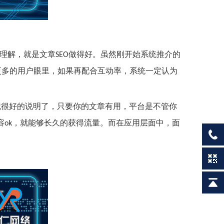
理解，就是文章
做得好。虽然刚开始系统推介的
SEO
更多的用户眼里，如果再配合互动率，系统一定认为
就很好的说明了，只要你的文章有用，平台是不管你
容
，就能够长久的获得流量。而在应用层面中，面
ok