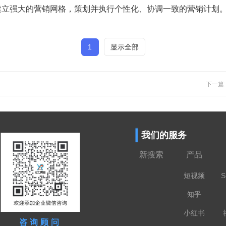
建立强大的营销网格，策划并执行个性化、协调一致的营销计划
1
显示全部
下一篇
我们的服务
新搜索
产品
短视频
S
知乎
小红书
咨询顾问