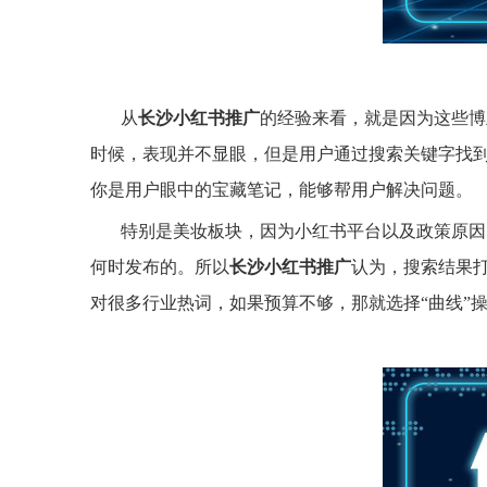
从
长沙小红书推广
的经验来看，就是因为这些博
时候，表现并不显眼，但是用户通过搜索关键字找
你是用户眼中的宝藏笔记，能够帮用户解决问题。
特别是美妆板块，因为小红书平台以及政策原因
何时发布的。所以
长沙小红书推广
认为，搜索结果
对很多行业热词，如果预算不够，那就选择“曲线”