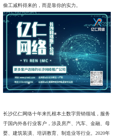
偷工减料得来的，而是靠你的实力。
长沙亿仁网络十年来扎根本土数字营销领域，服务
于国内外各行业客户，涉及房产、汽车、金融、母
婴、建筑装潢、培训教育、制造业等行业。2020年