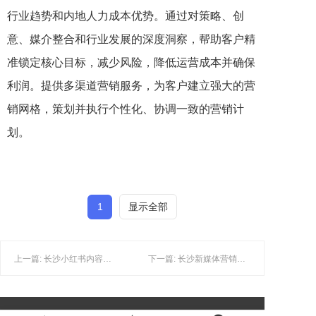
行业趋势和内地人力成本优势。通过对策略、创
意、媒介整合和行业发展的深度洞察，帮助客户精
准锁定核心目标，减少风险，降低运营成本并确保
利润。提供多渠道营销服务，为客户建立强大的营
销网格，策划并执行个性化、协调一致的营销计
划。
1
显示全部
上一篇: 长沙小红书内容营销：小红书的流量来源到底在哪里？
下一篇: 长沙新媒体营销：当下流行的新媒体平台分发机制存在哪些差别？