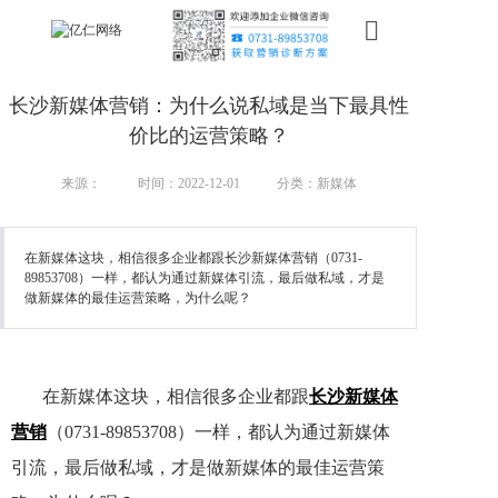
首页
长沙新媒体营销：为什么说私域是当下最具性
新搜索
价比的运营策略？
产品
来源：
时间：2022-12-01
分类：新媒体
服务
在新媒体这块，相信很多企业都跟长沙新媒体营销（0731-
89853708）一样，都认为通过新媒体引流，最后做私域，才是
行业
做新媒体的最佳运营策略，为什么呢？
案例
资讯
在新媒体这块，相信很多企业都跟
长沙新媒体
我们
营销
（0731-89853708）一样，都认为通过新媒体
引流，最后做私域，才是做新媒体的最佳运营策