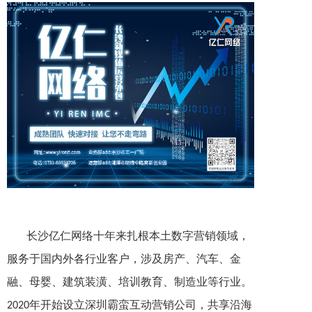
长沙亿仁网络十年来扎根本土数字营销领域，
服务于国内外各行业客户，涉及房产、汽车、金
融、母婴、建筑装潢、培训教育、制造业等行业。
年开始设立深圳霸蛮互动营销公司，共享沿海
2020