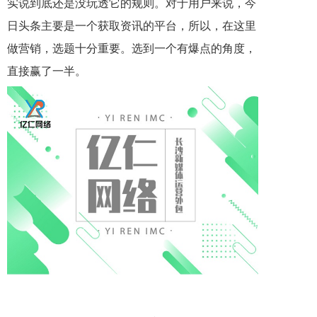
实说到底还是没玩透它的规则。对于用户来说，今
日头条主要是一个获取资讯的平台，所以，在这里
做营销，选题十分重要。选到一个有爆点的角度，
直接赢了一半。