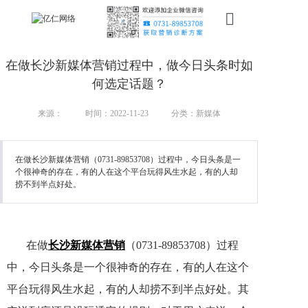
首页
在做长沙新媒体营销过程中，做今日头条时如
新搜索
何选定话题？
产品
来源：
时间：2022-11-23
分类：新媒体
服务
在做长沙新媒体营销（0731-89853708）过程中，今日头条是一
个很神奇的存在，有的人在这个平台玩得风生水起，有的人却
行业
捞不到半点好处。
案例
资讯
在做
长沙
新媒体
营销
（0731-89853708）过程
我们
中，今日头条是一个很神奇的存在，有的人在这个
平台玩得风生水起，有的人却捞不到半点好处。其