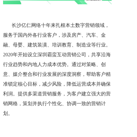
长沙亿仁网络十年来扎根本土数字营销领域，
服务于国内外各行业客户，涉及房产、汽车、金
融、母婴、建筑装潢、培训教育、制造业等行业。
2020年开始设立深圳霸蛮互动营销公司，共享沿海
行业趋势和内地人力成本优势。通过对策略、创
意、媒介整合和行业发展的深度洞察，帮助客户精
准锁定核心目标，减少风险，降低运营成本并确保
利润。提供多渠道营销服务，为客户建立强大的营
销网格，策划并执行个性化、协调一致的营销计
划。