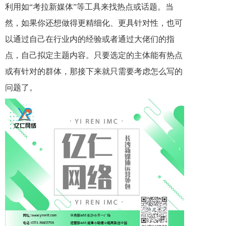
利用如“考拉新媒体”等工具来找热点或话题。当
然，如果你还想做得更精细化、更具针对性，也可
以通过自己在行业内的经验或者通过大佬们的指
点，自己拟定主题内容。只要选定的主体能有热点
或有针对的群体，那接下来就只需要考虑怎么写的
问题了。